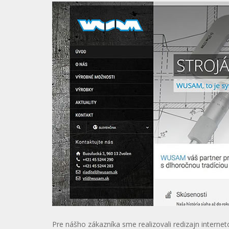
Pre nášho zákazníka sme realizovali redizajn interne