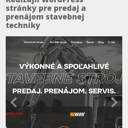
stránky pre predaj a
prenájom stavebnej
techniky