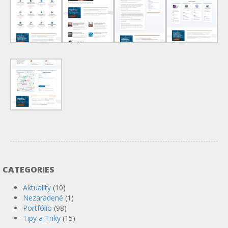
CATEGORIES
Aktuality
(10)
Nezaradené
(1)
Portfólio
(98)
Tipy a Triky
(15)