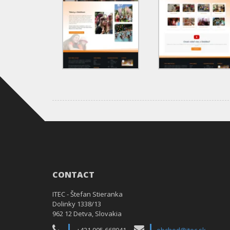
CONTACT
ITEC - Štefan Stieranka
Dolinky 1338/13
962 12 Detva, Slovakia