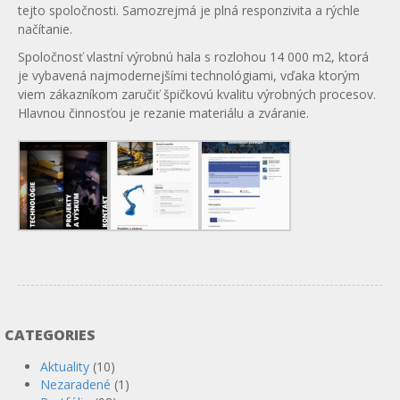
tejto spoločnosti. Samozrejmá je plná responzivita a rýchle
načítanie.
Spoločnosť vlastní výrobnú hala s rozlohou 14 000 m2, ktorá
je vybavená najmodernejšími technológiami, vďaka ktorým
viem zákazníkom zaručiť špičkovú kvalitu výrobných procesov.
Hlavnou činnosťou je rezanie materiálu a zváranie.
CATEGORIES
Aktuality
(10)
Nezaradené
(1)