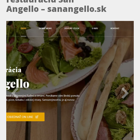
Angello – sanangello.sk